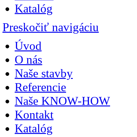
Katalóg
Preskočiť navigáciu
Úvod
O nás
Naše stavby
Referencie
Naše KNOW-HOW
Kontakt
Katalóg